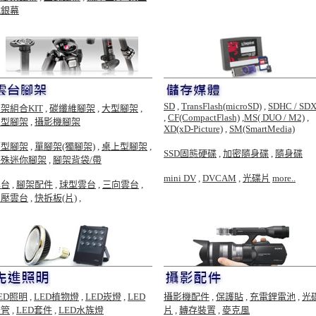
式銀幕
SD
,
TransFlash(microSD)
,
SDHC / SD
架組合KIT
,
碳纖維腳架
,
大型腳架
,
,
CF(CompactFlash)
,
MS( DUO / M2)
,
中型腳架
,
攝影機腳架
XD(xD-Picture)
,
SM(SmartMedia)
輕型腳架
,
單腳架(獨腳架)
,
桌上型腳架
,
SSD固態硬碟
,
加密隨身碟
,
隨身碟
特殊迷你腳架
,
腳架背袋/帶
mini DV
,
DVCAM
,
光碟片
more..
雲台
,
腳架配件
,
球型雲台
,
三向雲台
,
油壓雲台
,
快拆板(片)
,
ED照明
,
LED植物燈
,
LED崁燈
,
LED
攝影機配件
,
保護貼
,
充電鋰電池
,
光
燈管
,
LED套件
,
LED水族燈
片
,
轉存裝置
,
麥克風