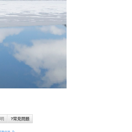
明
常見問題
服務信箱